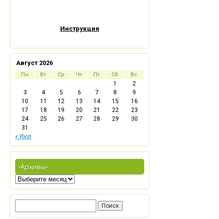
Инструкция
Август 2026
Пн
Вт
Ср
Чт
Пт
Сб
Вс
1
2
3
4
5
6
7
8
9
10
11
12
13
14
15
16
17
18
19
20
21
22
23
24
25
26
27
28
29
30
31
« Июл
•Архивы•