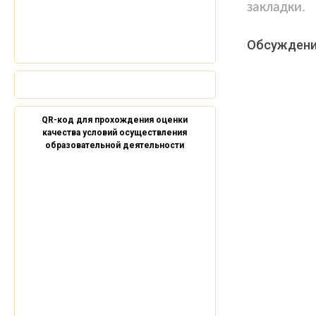
закладки.
Обсуждени
QR-код для прохождения оценки
качества условий осуществления
образовательной деятельности