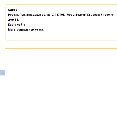
Адрес:
Россия, Ленинградская область, 187403, город Волхов, Кировский проспект,
дом 36.
Карта сайта
Мы в социальных сетях: