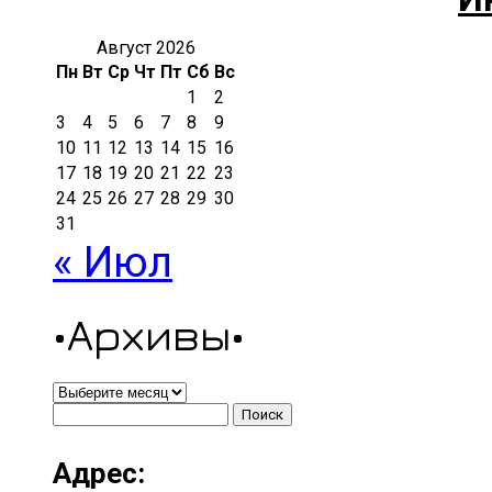
Август 2026
Пн
Вт
Ср
Чт
Пт
Сб
Вс
1
2
3
4
5
6
7
8
9
10
11
12
13
14
15
16
17
18
19
20
21
22
23
24
25
26
27
28
29
30
31
« Июл
•Архивы•
•Архивы•
Найти:
Адрес: