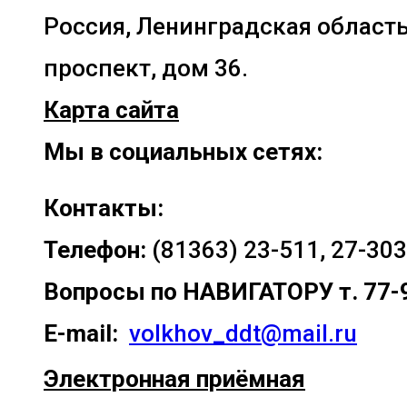
Россия, Ленинградская область
проспект, дом 36.
Карта сайта
Мы в социальных сетях:
Контакты:
Телефон:
(81363) 23-511, 27-303
Вопросы по
НАВИГАТОРУ т. 77-
E-mail:
volkhov_ddt@mail.ru
Электронная приёмная