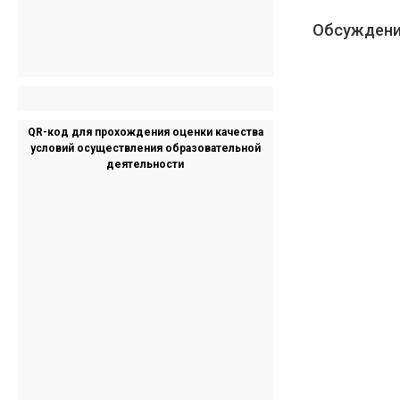
Обсуждени
QR-код для прохождения оценки качества
условий осуществления образовательной
деятельности