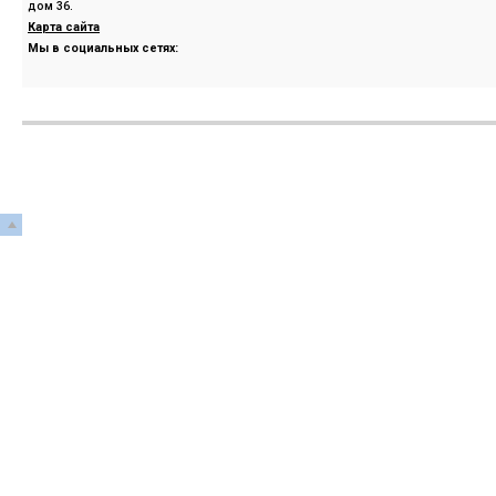
дом 36.
Карта сайта
Мы в социальных сетях: