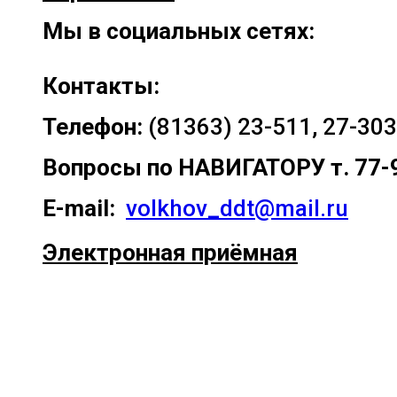
Мы в социальных сетях:
Контакты:
Телефон:
(81363) 23-511, 27-303
Вопросы по
НАВИГАТОРУ т. 77-
E-mail:
volkhov_ddt@mail.ru
Электронная приёмная
Прокрутка
вверх