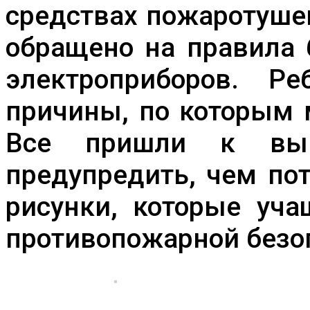
средствах пожаротуше
обращено на правила 
электроприборов. Р
причины, по которым 
Все пришли к выв
предупредить, чем по
рисунки, которые уча
противопожарной безо