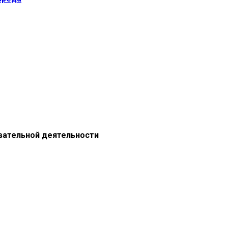
вательной деятельности