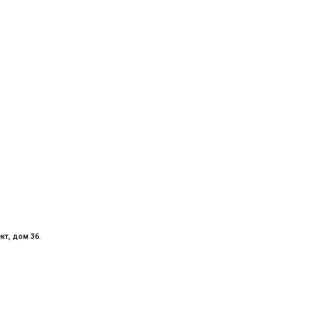
кт, дом 36.