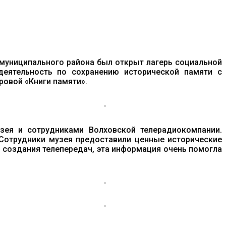
 муниципального района был открыт лагерь социальной
деятельность по сохранению исторической памяти с
овой «Книги памяти».
зея и сотрудниками Волховской телерадиокомпании.
 Сотрудники музея предоставили ценные исторические
 создания телепередач, эта информация очень помогла