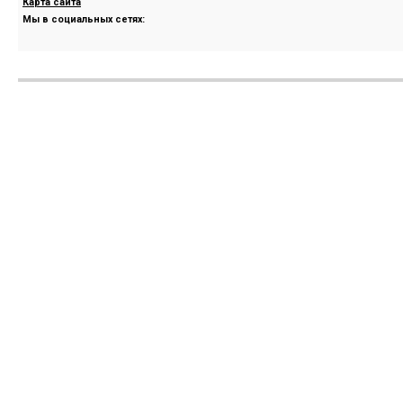
Карта сайта
Мы в социальных сетях: