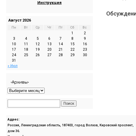
Инструкция
Обсуждени
Август 2026
Пн
Вт
Ср
Чт
Пт
Сб
Вс
1
2
3
4
5
6
7
8
9
10
11
12
13
14
15
16
17
18
19
20
21
22
23
24
25
26
27
28
29
30
31
« Июл
•Архивы•
Адрес:
Россия, Ленинградская область, 187403, город Волхов, Кировский проспект,
дом 36.