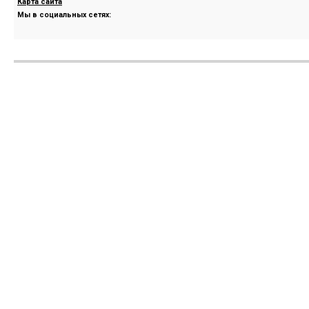
Карта сайта
Мы в социальных сетях: