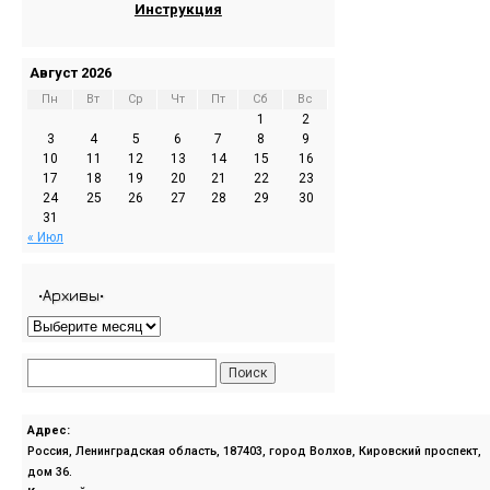
Инструкция
Август 2026
Пн
Вт
Ср
Чт
Пт
Сб
Вс
1
2
3
4
5
6
7
8
9
10
11
12
13
14
15
16
17
18
19
20
21
22
23
24
25
26
27
28
29
30
31
« Июл
•Архивы•
Адрес:
Россия, Ленинградская область, 187403, город Волхов, Кировский проспект,
дом 36.