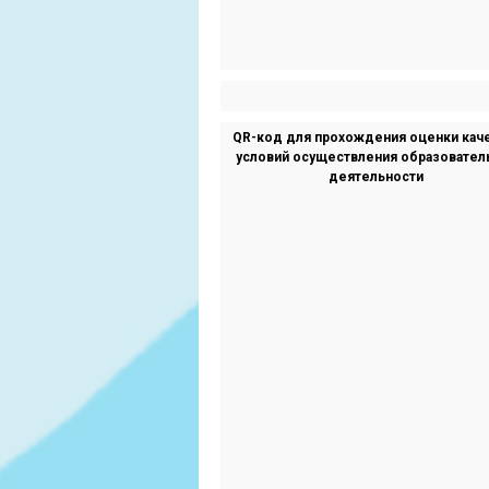
QR-код для прохождения оценки кач
условий осуществления образовател
деятельности