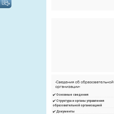
•Сведения об образовательной
организации•
✔️ Основные сведения
✔️ Структура и органы управления
образовательной организацией
✔️ Документы