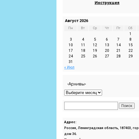
Инструкция
Август 2026
Пн
Вт
Ср
Чт
Пт
Сб
1
3
4
5
6
7
8
10
11
12
13
14
15
17
18
19
20
21
22
24
25
26
27
28
29
31
« Июл
•Архивы•
Адрес:
Россия, Ленинградская область, 187403, го
дом 36.