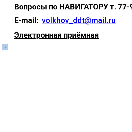
Вопросы по
НАВИГАТОРУ т. 77-
E-mail:
volkhov_ddt@mail.ru
Электронная приёмная
Прокрутка
вверх