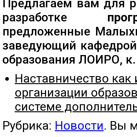
Предлагаем вам для р
разработке
про
предложенные Малыхи
заведующий кафедрой 
образования ЛОИРО, к. 
Наставничество как
организации образов
системе дополнител
Рубрика:
Новости
. Вы 