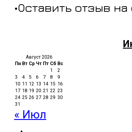
•Оставить отзыв на
И
Август 2026
Пн
Вт
Ср
Чт
Пт
Сб
Вс
1
2
3
4
5
6
7
8
9
10
11
12
13
14
15
16
17
18
19
20
21
22
23
24
25
26
27
28
29
30
31
« Июл