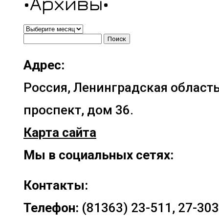
•Архивы•
•Архивы•
Найти:
Адрес:
Россия, Ленинградская область
проспект, дом 36.
Карта сайта
Мы в социальных сетях:
Контакты:
Телефон:
(81363) 23-511, 27-303