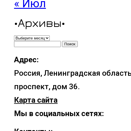
« Июл
•Архивы•
•Архивы•
Найти:
Адрес:
Россия, Ленинградская область
проспект, дом 36.
Карта сайта
Мы в социальных сетях: