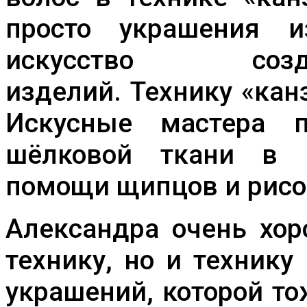
просто украшения и
искусство соз
изделий. Технику «ка
Искусные мастера 
шёлковой ткани в 
помощи щипцов и рисо
Александра очень хор
технику, но и техник
украшений, которой то