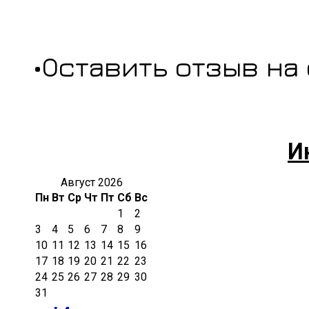
•Оставить отзыв на
И
Август 2026
Пн
Вт
Ср
Чт
Пт
Сб
Вс
1
2
3
4
5
6
7
8
9
10
11
12
13
14
15
16
17
18
19
20
21
22
23
24
25
26
27
28
29
30
31