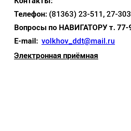
Контакты:
Телефон:
(81363) 23-511, 27-303
Вопросы по
НАВИГАТОРУ т. 77-
E-mail:
volkhov_ddt@mail.ru
Электронная приёмная
Прокрутка
вверх