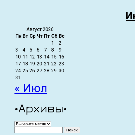
И
Август 2026
Пн
Вт
Ср
Чт
Пт
Сб
Вс
1
2
3
4
5
6
7
8
9
10
11
12
13
14
15
16
17
18
19
20
21
22
23
24
25
26
27
28
29
30
31
« Июл
•Архивы•
•Архивы•
Найти: