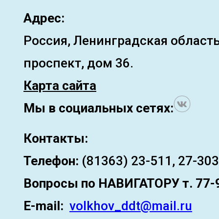
Адрес:
Россия, Ленинградская область
проспект, дом 36.
Карта сайта
Мы в социальных сетях:
Контакты:
Телефон:
(81363) 23-511, 27-303
Вопросы по
НАВИГАТОРУ т. 77-
E-mail:
volkhov_ddt@mail.ru