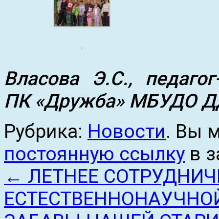
Власова Э.С., педагог
ПК «Дружба» МБУДО 
Рубрика:
Новости
. Вы 
постоянную ссылку
в з
←
ЛЕТНЕЕ СОТРУДНИЧ
ЕСТЕСТВЕННОНАУЧНО