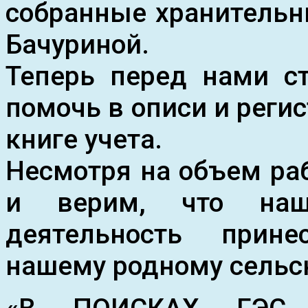
собранные хранительн
Бачуриной.
Теперь перед нами ст
помочь в описи и реги
книге учета.
Несмотря на объем ра
и верим, что наш
деятельность прин
нашему родному сельс