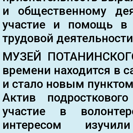
и общественному дея
участие и помощь в 
трудовой деятельности
МУЗЕЙ ПОТАНИНСКОГО
времени находится в с
и стало новым пункто
Актив подростковог
участие в волонте
интересом изучил