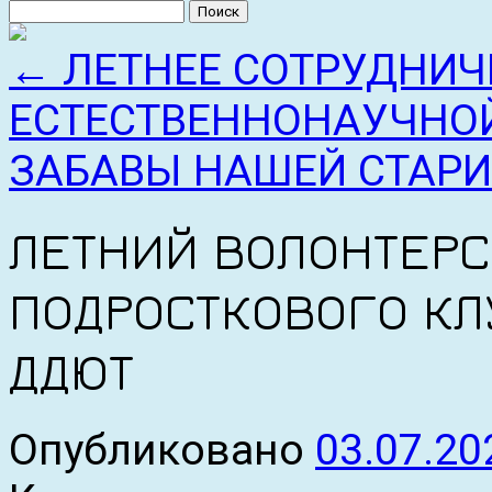
Найти:
←
ЛЕТНЕЕ СОТРУДНИЧ
ЕСТЕСТВЕННОНАУЧНО
ЗАБАВЫ НАШЕЙ СТАР
ЛЕТНИЙ ВОЛОНТЕРС
ПОДРОСТКОВОГО КЛ
ДДЮТ
Опубликовано
03.07.20
к