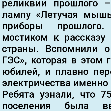
реликвии прошлого –
лампу «Летучая мышь
приборы прошлого
мостиком к рассказу
страны. Вспомнили о
ГЭС», которая в этом 
юбилей, и плавно пер
электричества именно 
Ребята узнали, что 7
поселения была в