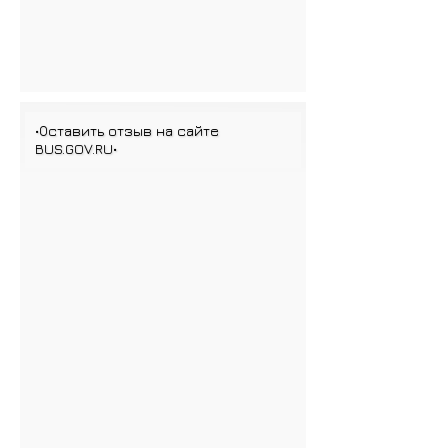
•Оставить отзыв на сайте
BUS.GOV.RU•