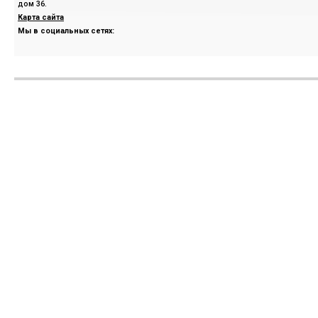
дом 36.
Карта сайта
Мы в социальных сетях: