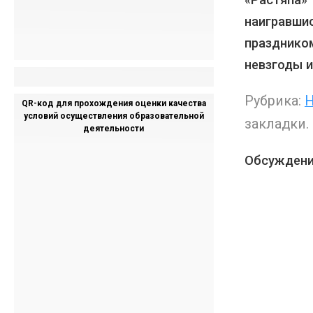
наигравши
праздник
невзгоды и
Рубрика:
Н
QR-код для прохождения оценки качества
условий осуществления образовательной
закладки.
деятельности
Обсуждени