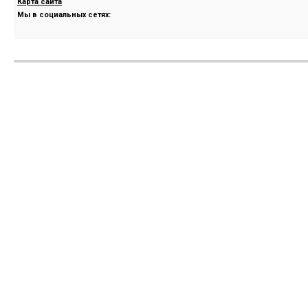
Карта сайта
Мы в социальных сетях: