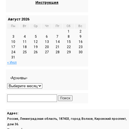
Инструкция
Август 2026
Пн
Вт
Ср
Чт
Пт
Сб
Вс
1
2
3
4
5
6
7
8
9
10
11
12
13
14
15
16
17
18
19
20
21
22
23
24
25
26
27
28
29
30
31
« Июл
•Архивы•
Адрес:
Россия, Ленинградская область, 187403, город Волхов, Кировский проспект,
дом 36.