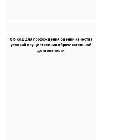
QR-код для прохождения оценки качества
условий осуществления образовательной
деятельности