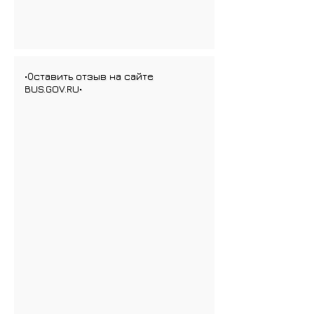
•Оставить отзыв на сайте
BUS.GOV.RU•