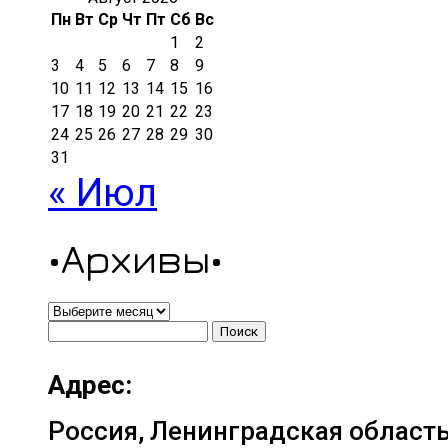
Пн
Вт
Ср
Чт
Пт
Сб
Вс
1
2
3
4
5
6
7
8
9
10
11
12
13
14
15
16
17
18
19
20
21
22
23
24
25
26
27
28
29
30
31
« Июл
•Архивы•
•Архивы•
Найти:
Адрес:
Россия, Ленинградская область