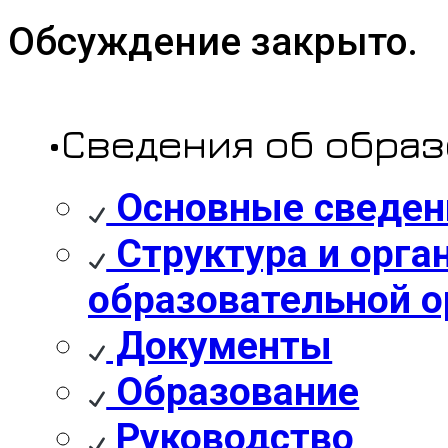
Обсуждение закрыто.
•Сведения об обра
Основные сведен
Структура и орга
образовательной о
Документы
Образование
Руководство