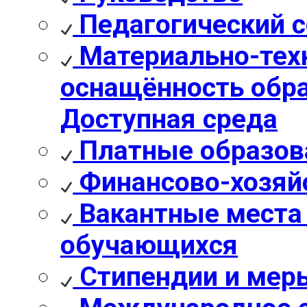
Педагогический с
Материально-техн
оснащённость обра
Доступная среда
Платные образов
Финансово-хозяй
Вакантные места 
обучающихся
Стипендии и мер