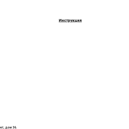
Инструкция
кт, дом 36.