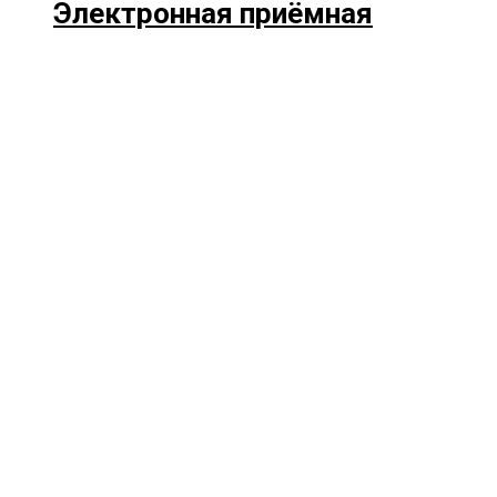
Электронная приёмная