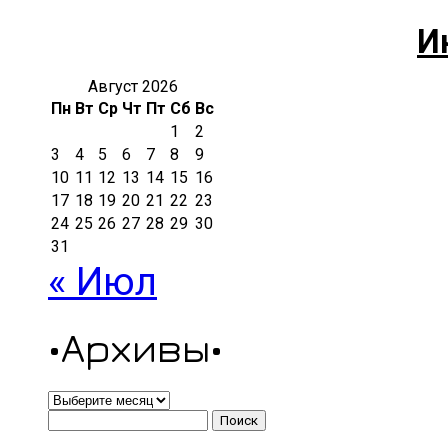
И
Август 2026
Пн
Вт
Ср
Чт
Пт
Сб
Вс
1
2
3
4
5
6
7
8
9
10
11
12
13
14
15
16
17
18
19
20
21
22
23
24
25
26
27
28
29
30
31
« Июл
•Архивы•
•Архивы•
Найти: