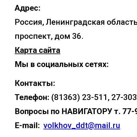
Адрес:
Россия, Ленинградская область
проспект, дом 36.
Карта сайта
Мы в социальных сетях:
Контакты:
Телефон:
(81363) 23-511, 27-303
Вопросы по
НАВИГАТОРУ т. 77-
E-mail:
volkhov_ddt@mail.ru