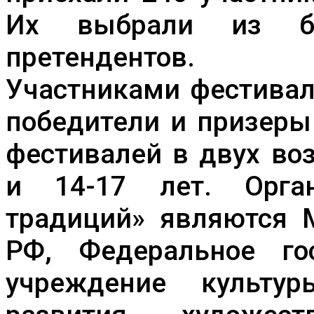
Их выбрали из б
претендентов.
Участниками фестивал
победители и призеры
фестивалей в двух воз
и 14-17 лет. Орган
традиций» являются 
РФ, Федеральное го
учреждение культур