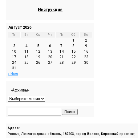
Инструкция
Август 2026
Пн
Вт
Ср
Чт
Пт
Сб
Вс
1
2
3
4
5
6
7
8
9
10
11
12
13
14
15
16
17
18
19
20
21
22
23
24
25
26
27
28
29
30
31
« Июл
•Архивы•
Адрес:
Россия, Ленинградская область, 187403, город Волхов, Кировский проспект,