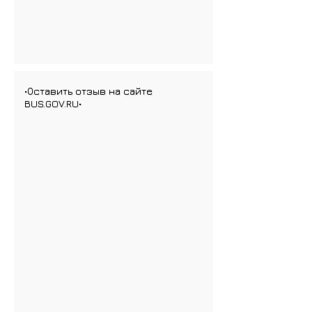
•Оставить отзыв на сайте
BUS.GOV.RU•