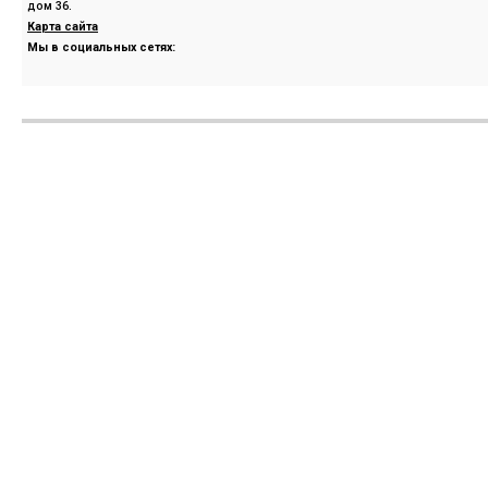
дом 36.
Карта сайта
Мы в социальных сетях: