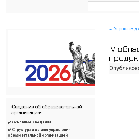
←
Открываем две
IV обл
продук
Опубликов
•Сведения об образовательной
организации•
✔️ Основные сведения
✔️ Структура и органы управления
образовательной организацией