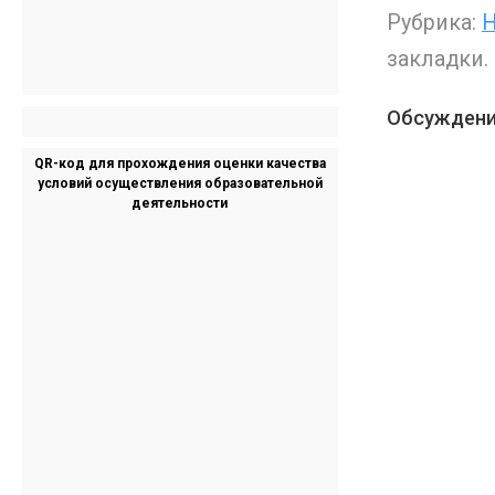
Рубрика:
Н
закладки.
Обсуждени
QR-код для прохождения оценки качества
условий осуществления образовательной
деятельности