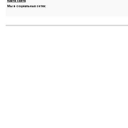
Карта сайта
Мы в социальных сетях: