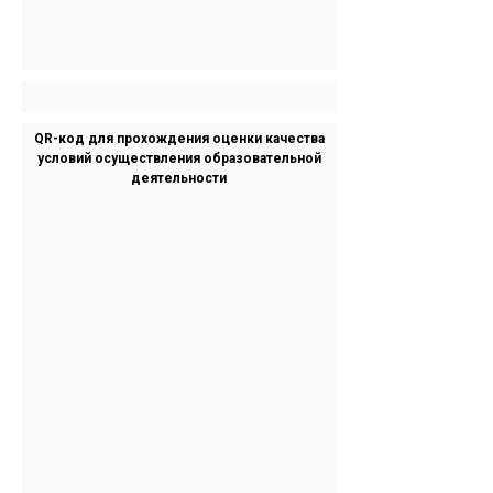
QR-код для прохождения оценки качества
условий осуществления образовательной
деятельности