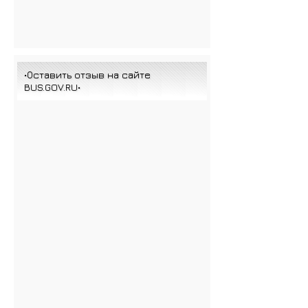
•Оставить отзыв на сайте
BUS.GOV.RU•