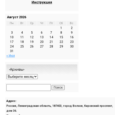
Инструкция
Август 2026
Пн
Вт
Ср
Чт
Пт
Сб
Вс
1
2
3
4
5
6
7
8
9
10
11
12
13
14
15
16
17
18
19
20
21
22
23
24
25
26
27
28
29
30
31
« Июл
•Архивы•
Адрес:
Россия, Ленинградская область, 187403, город Волхов, Кировский проспект,
дом 36.