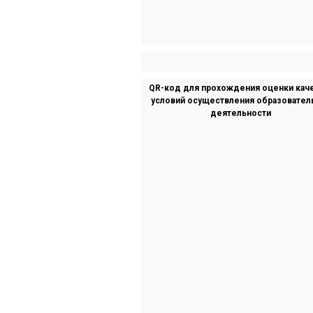
QR-код для прохождения оценки кач
условий осуществления образовател
деятельности