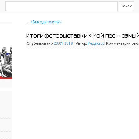
←
«Выходи гулять!»
Итоги фотовыставки «Мой пёс – самый
Опубликовано
23.01.2018
|
Автор:
Редактор
|
Комментарии
отк