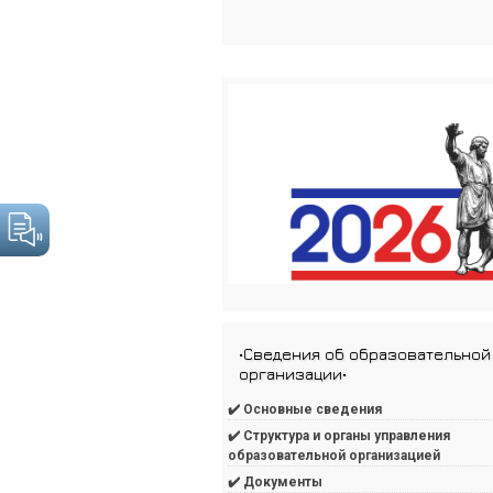
•Сведения об образовательной
организации•
✔️ Основные сведения
✔️ Структура и органы управления
образовательной организацией
✔️ Документы