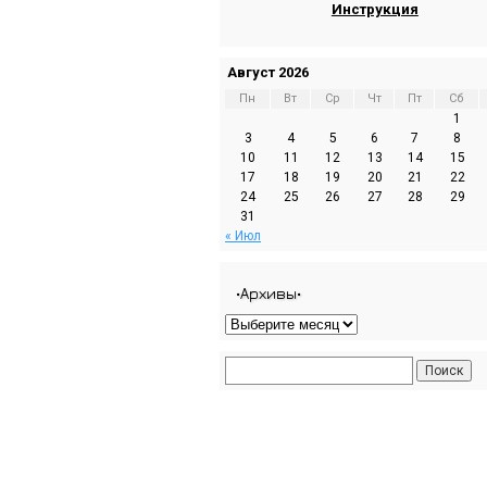
Инструкция
Август 2026
Пн
Вт
Ср
Чт
Пт
Сб
1
3
4
5
6
7
8
10
11
12
13
14
15
17
18
19
20
21
22
24
25
26
27
28
29
31
« Июл
•Архивы•