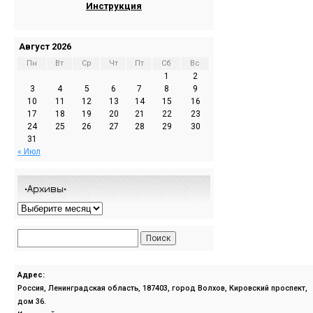
Инструкция
Август 2026
Пн
Вт
Ср
Чт
Пт
Сб
Вс
1
2
3
4
5
6
7
8
9
10
11
12
13
14
15
16
17
18
19
20
21
22
23
24
25
26
27
28
29
30
31
« Июл
•Архивы•
Адрес:
Россия, Ленинградская область, 187403, город Волхов, Кировский проспект,
дом 36.