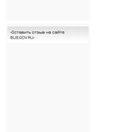
•Оставить отзыв на сайте
BUS.GOV.RU•