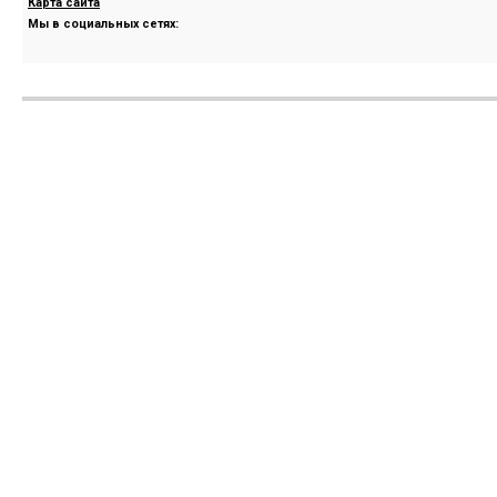
Карта сайта
Мы в социальных сетях: