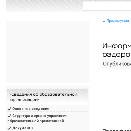
←
Предыдущая 
Информ
оздоро
Опубликов
•Сведения об образовательной
организации•
Основные сведения
Структура и органы управления
образовательной организацией
Документы