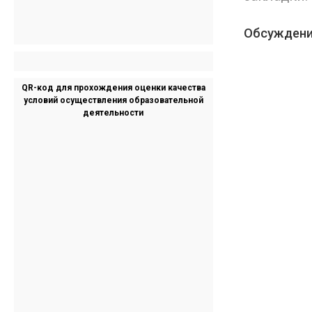
Обсуждени
QR-код для прохождения оценки качества
условий осуществления образовательной
деятельности