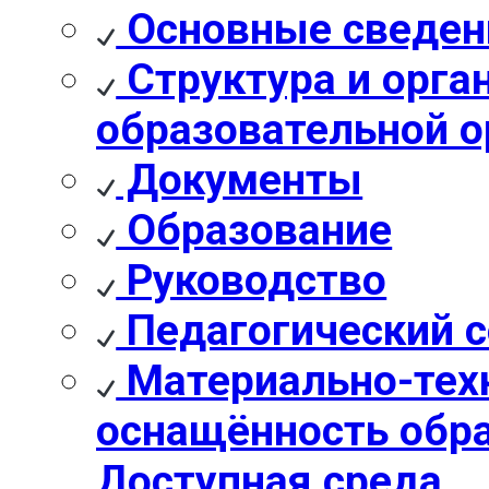
Основные сведен
Структура и орга
образовательной о
Документы
Образование
Руководство
Педагогический с
Материально-техн
оснащённость обра
Доступная среда