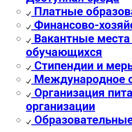
Платные образов
Финансово-хозяй
Вакантные места 
обучающихся
Стипендии и мер
Международное с
Организация пита
организации
Образовательные