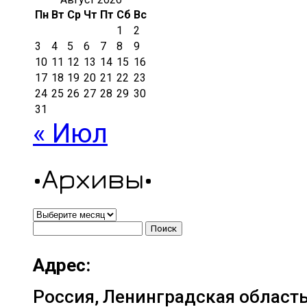
Пн
Вт
Ср
Чт
Пт
Сб
Вс
1
2
3
4
5
6
7
8
9
10
11
12
13
14
15
16
17
18
19
20
21
22
23
24
25
26
27
28
29
30
31
« Июл
•Архивы•
•Архивы•
Найти:
Адрес:
Россия, Ленинградская область