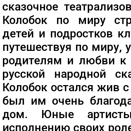
сказочное театрализо
Колобок по миру стр
детей и подростков кл
путешествуя по миру, 
родителям и любви к 
русской народной ск
Колобок остался жив 
был им очень благода
дом. Юные артист
исполнению своих роле