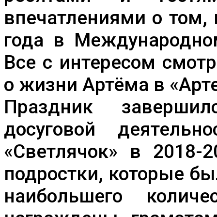
впечатлениями о том, 
года в Международном
Все с интересом смот
о жизни Артёма в «Арте
Праздник завершил
досуговой деятельно
«Светлячок» в 2018-2
подростки, которые б
наибольшего количе