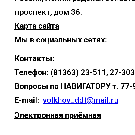
проспект, дом 36.
Карта сайта
Мы в социальных сетях:
Контакты:
Телефон:
(81363) 23-511, 27-303
Вопросы по
НАВИГАТОРУ т. 77-
E-mail:
volkhov_ddt@mail.ru
Электронная приёмная