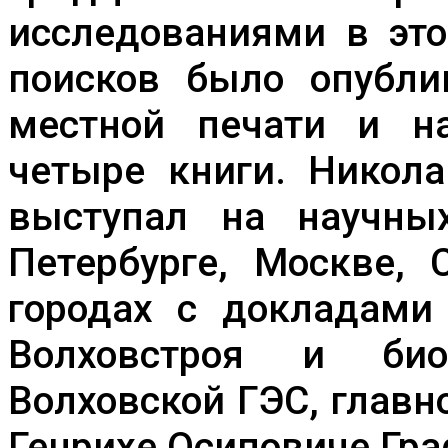
исследованиями в это
поисков было опубли
местной печати и на
четыре книги. Никола
выступал на научны
Петербурге, Москве, 
городах с докладами 
Волховстроя и био
Волховской ГЭС, глав
Генрихе Осиповиче Гра