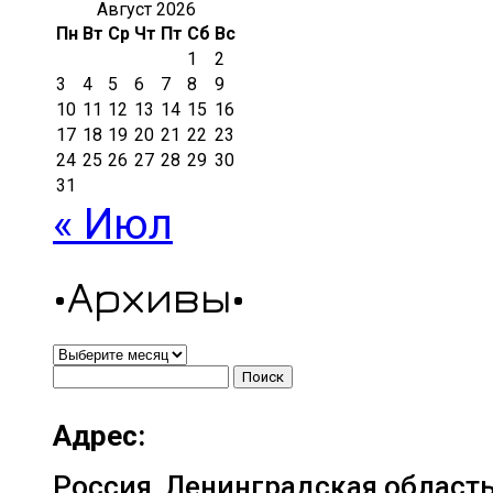
Август 2026
Пн
Вт
Ср
Чт
Пт
Сб
Вс
1
2
3
4
5
6
7
8
9
10
11
12
13
14
15
16
17
18
19
20
21
22
23
24
25
26
27
28
29
30
31
« Июл
•Архивы•
•Архивы•
Найти:
Адрес:
Россия, Ленинградская область