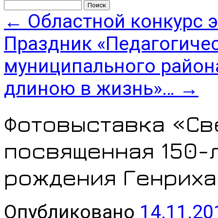
Найти:
←
Областной конкурс 
Праздник «Педагогиче
муниципального район
длиною в жизнь»…
→
Фотовыставка «Св
посвященная 150-
рождения Генриха
Опубликовано
14.11.20