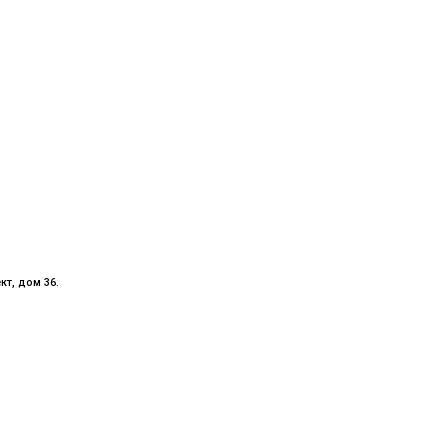
кт, дом 36.