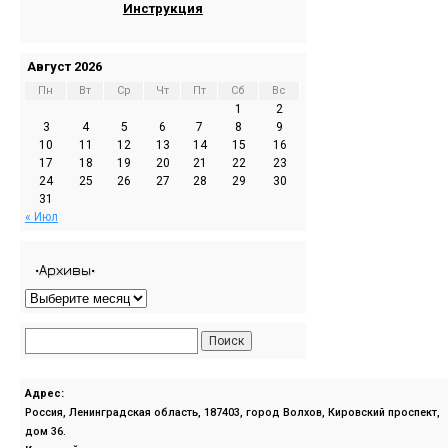
Инструкция
Август 2026
Пн
Вт
Ср
Чт
Пт
Сб
Вс
1
2
3
4
5
6
7
8
9
10
11
12
13
14
15
16
17
18
19
20
21
22
23
24
25
26
27
28
29
30
31
« Июл
•Архивы•
Адрес:
Россия, Ленинградская область, 187403, город Волхов, Кировский проспект,
дом 36.