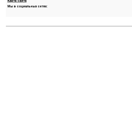
Карта сайта
Мы в социальных сетях: