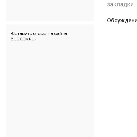
закладки.
Обсуждени
•Оставить отзыв на сайте
BUS.GOV.RU•