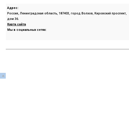
Адрес:
Россия, Ленинградская область, 187403, город Волхов, Кировский проспект,
дом 36.
Карта сайта
Мы в социальных сетях: