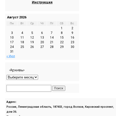
Инструкция
Август 2026
Пн
Вт
Ср
Чт
Пт
Сб
Вс
1
2
3
4
5
6
7
8
9
10
11
12
13
14
15
16
17
18
19
20
21
22
23
24
25
26
27
28
29
30
31
« Июл
•Архивы•
Адрес:
Россия, Ленинградская область, 187403, город Волхов, Кировский проспект,
дом 36.