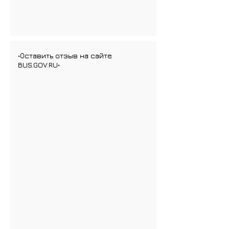
•Оставить отзыв на сайте
BUS.GOV.RU•