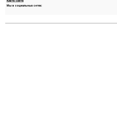
Карта сайта
Мы в социальных сетях: