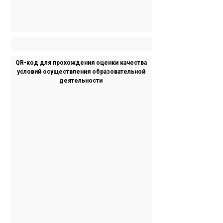
QR-код для прохождения оценки качества
условий осуществления образовательной
деятельности