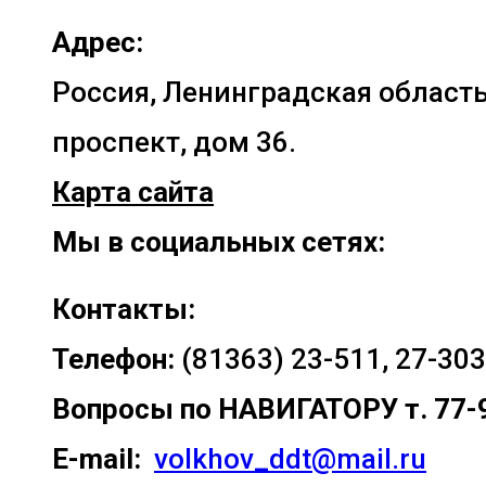
Адрес:
Россия, Ленинградская область
проспект, дом 36.
Карта сайта
Мы в социальных сетях:
Контакты:
Телефон:
(81363) 23-511, 27-303
Вопросы по
НАВИГАТОРУ т. 77-
E-mail:
volkhov_ddt@mail.ru