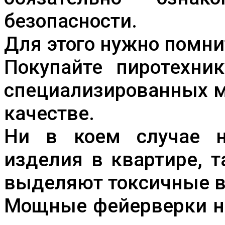
безопасности.
Для этого нужно помни
Покупайте пиротехни
специализированных м
качестве.
Ни в коем случае н
изделия в квартире, 
выделяют токсичные в
Мощные фейерверки не