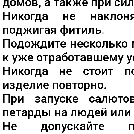
домов, а также при си
Никогда не наклоня
поджигая фитиль.
Подождите несколько 
к уже отработавшему у
Никогда не стоит по
изделие повторно.
При запуске салюто
петарды на людей или 
Не допускайте п