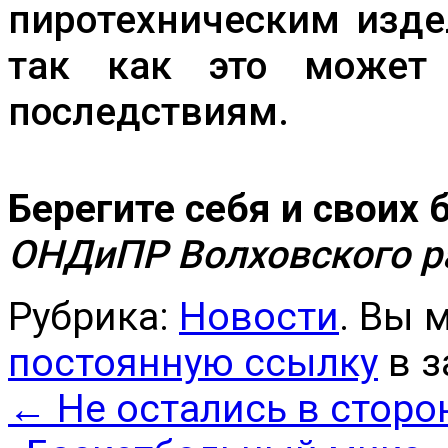
пиротехническим изде
так как это может 
последствиям.
Берегите себя и своих 
ОНДиПР Волховского р
Рубрика:
Новости
. Вы 
постоянную ссылку
в з
←
Не остались в сторо