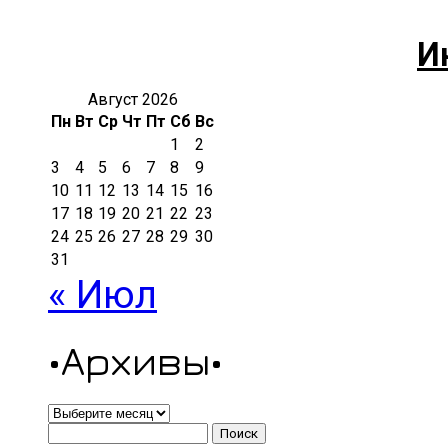
И
Август 2026
Пн
Вт
Ср
Чт
Пт
Сб
Вс
1
2
3
4
5
6
7
8
9
10
11
12
13
14
15
16
17
18
19
20
21
22
23
24
25
26
27
28
29
30
31
« Июл
•Архивы•
•Архивы•
Найти: