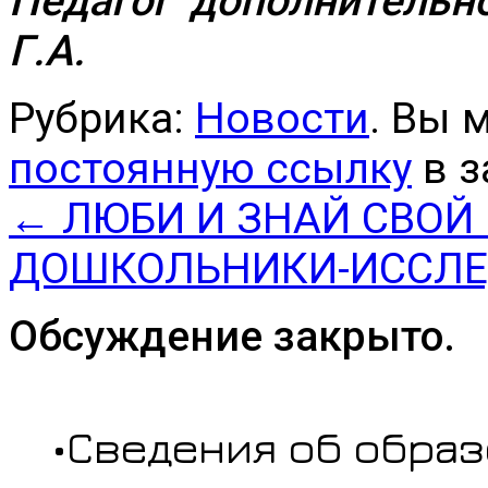
Педагог дополнительн
Г.А.
Рубрика:
Новости
. Вы 
постоянную ссылку
в з
←
ЛЮБИ И ЗНАЙ СВОЙ
ДОШКОЛЬНИКИ-ИССЛ
Обсуждение закрыто.
•Сведения об обра