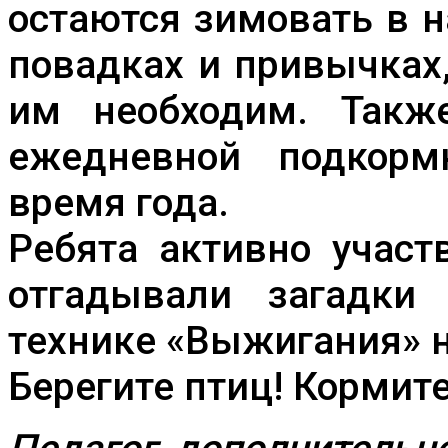
остаются зимовать в н
повадках и привычках,
им необходим. Такж
ежедневной подкорм
время года.
Ребята активно участ
отгадывали загадки
технике «Выжигания» н
Берегите птиц! Кормите