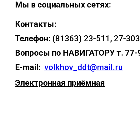
Мы в социальных сетях:
Контакты:
Телефон:
(81363) 23-511, 27-303
Вопросы по
НАВИГАТОРУ т. 77-
E-mail:
volkhov_ddt@mail.ru
Электронная приёмная