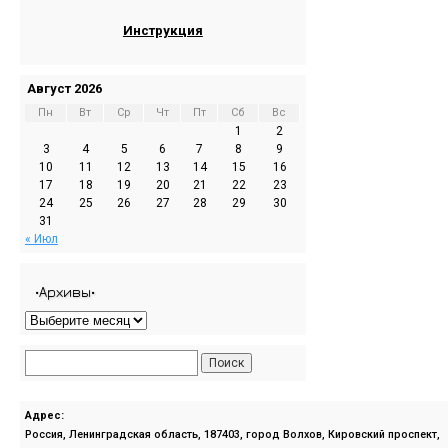
Инструкция
Август 2026
Пн
Вт
Ср
Чт
Пт
Сб
Вс
1
2
3
4
5
6
7
8
9
10
11
12
13
14
15
16
17
18
19
20
21
22
23
24
25
26
27
28
29
30
31
« Июл
•Архивы•
Адрес:
Россия, Ленинградская область, 187403, город Волхов, Кировский проспект,