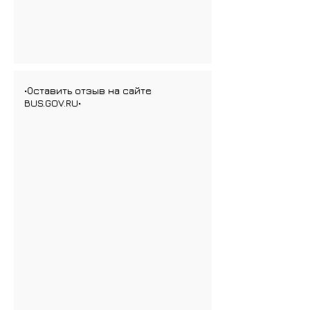
•Оставить отзыв на сайте
BUS.GOV.RU•