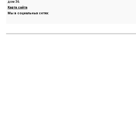
дом 36.
Карта сайта
Мы в социальных сетях: