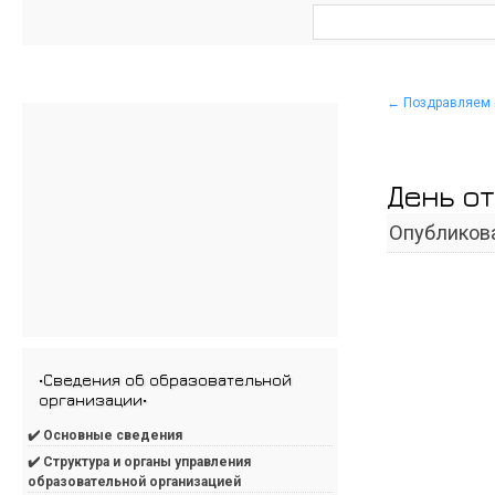
←
Поздравляем 
День о
Опубликов
•Сведения об образовательной
организации•
✔️ Основные сведения
✔️ Структура и органы управления
образовательной организацией