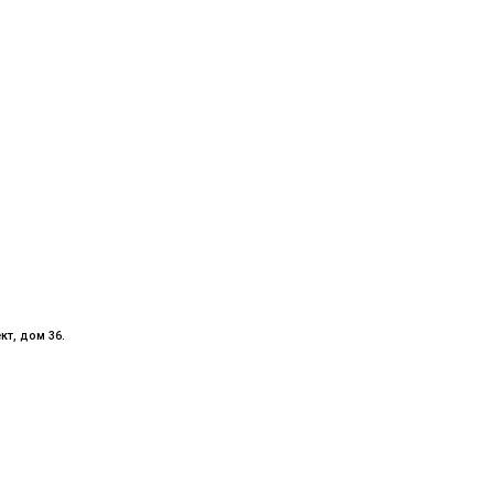
кт, дом 36.