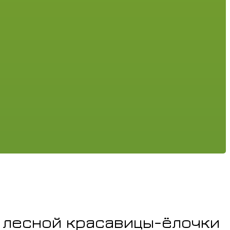
о лесной красавицы-ёлочки