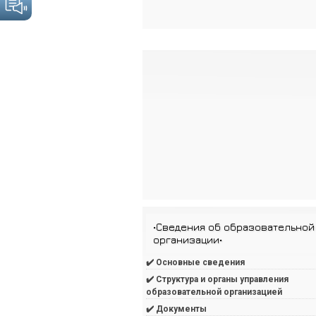
•Сведения об образовательной
организации•
✔️ Основные сведения
✔️ Структура и органы управления
образовательной организацией
✔️ Документы