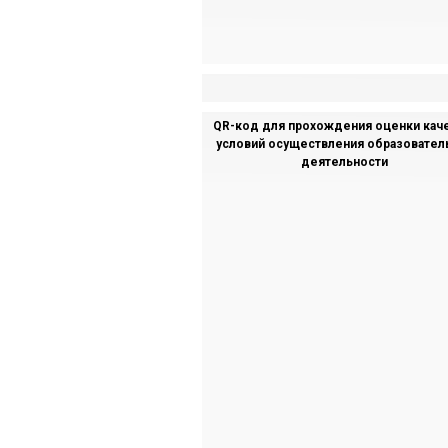
QR-код для прохождения оценки кач
условий осуществления образовател
деятельности