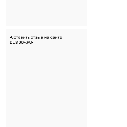
•Оставить отзыв на сайте
BUS.GOV.RU•