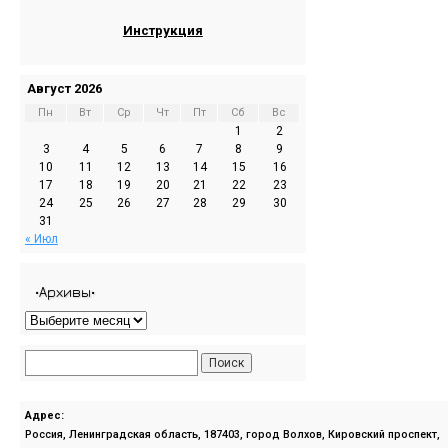
Инструкция
Август 2026
Пн
Вт
Ср
Чт
Пт
Сб
Вс
1
2
3
4
5
6
7
8
9
10
11
12
13
14
15
16
17
18
19
20
21
22
23
24
25
26
27
28
29
30
31
« Июл
•Архивы•
Адрес:
Россия, Ленинградская область, 187403, город Волхов, Кировский проспект,