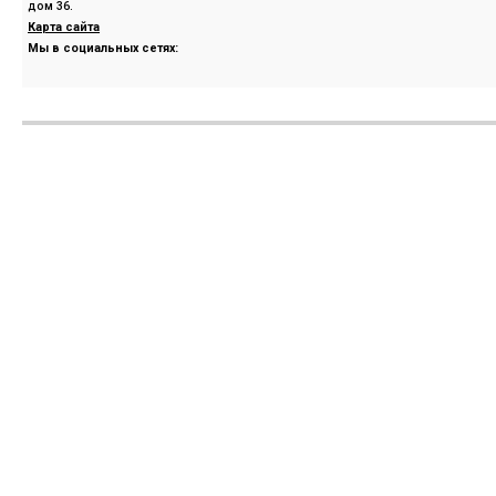
дом 36.
Карта сайта
Мы в социальных сетях: