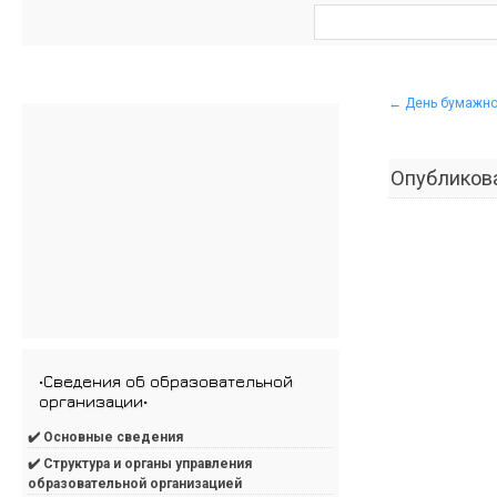
←
День бумажно
Опубликов
•Сведения об образовательной
организации•
✔️ Основные сведения
✔️ Структура и органы управления
образовательной организацией