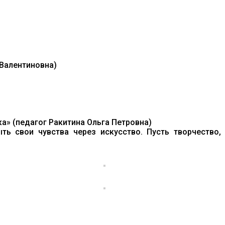
 Валентиновна)
а» (педагог Ракитина Ольга Петровна)
ть свои чувства через искусство. Пусть творчество,