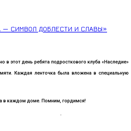
А — СИМВОЛ ДОБЛЕСТИ И СЛАВЫ»
но в этот день ребята подросткового клуба «Наследие»
мяти. Каждая ленточка была вложена в специальную
ва в каждом доме. Помним, гордимся!