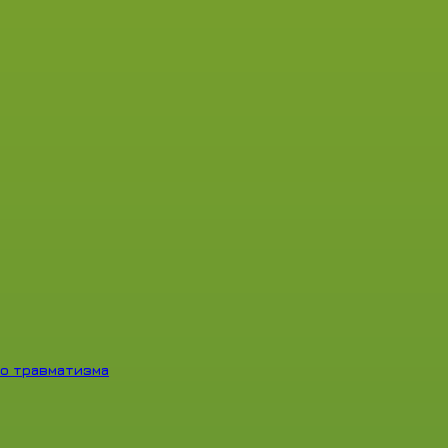
о травматизма