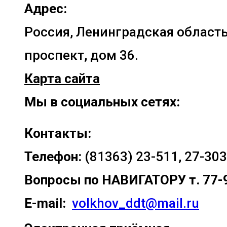
Адрес:
Россия, Ленинградская область
проспект, дом 36.
Карта сайта
Мы в социальных сетях:
Контакты:
Телефон:
(81363) 23-511, 27-303
Вопросы по
НАВИГАТОРУ т. 77-
E-mail:
volkhov_ddt@mail.ru