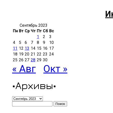
И
Сентябрь 2023
Пн
Вт
Ср
Чт
Пт
Сб
Вс
1
2
3
4
5
6
7
8
9
10
11
12
13
14
15
16
17
18
19
20
21
22
23
24
25
26
27
28
29
30
« Авг
Окт »
•Архивы•
•Архивы•
Найти: