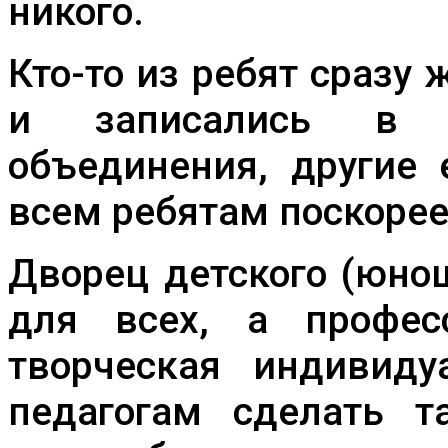
никого.
Кто-то из ребят сразу
и записались в п
объединения, другие
всем ребятам поскорее
Дворец детского (юно
для всех, а профес
творческая индивиду
педагогам сделать т