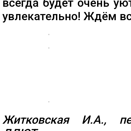
всегда будет очень ую
увлекательно! Ждём вс
Житковская И.А., пе