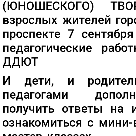
(ЮНОШЕСКОГО) ТВ
взрослых жителей гор
проспекте 7 сентября
педагогические раб
ДДЮТ
И дети, и родител
педагогами дополн
получить ответы на 
ознакомиться с мини-