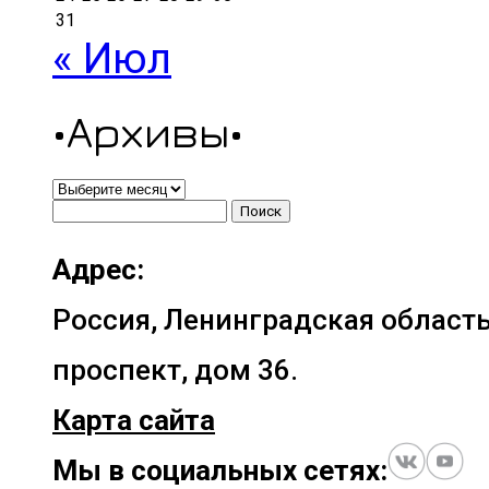
31
« Июл
•Архивы•
•Архивы•
Найти:
Адрес:
Россия, Ленинградская область
проспект, дом 36.
Карта сайта
Мы в социальных сетях: