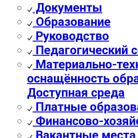
Документы
Образование
Руководство
Педагогический с
Материально-техн
оснащённость обра
Доступная среда
Платные образов
Финансово-хозяй
Вакантные места 