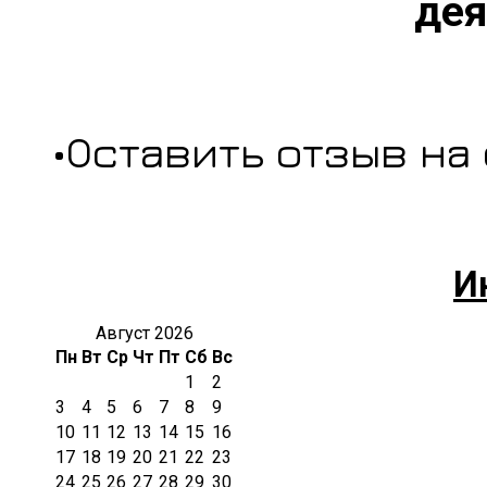
дея
•Оставить отзыв на
И
Август 2026
Пн
Вт
Ср
Чт
Пт
Сб
Вс
1
2
3
4
5
6
7
8
9
10
11
12
13
14
15
16
17
18
19
20
21
22
23
24
25
26
27
28
29
30