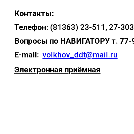
Контакты:
Телефон:
(81363) 23-511, 27-303
Вопросы по
НАВИГАТОРУ т. 77-
E-mail:
volkhov_ddt@mail.ru
Электронная приёмная