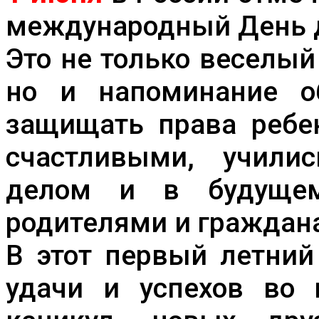
международный День 
Это не только веселый
но и напоминание о
защищать права ребен
счастливыми, учили
делом и в будущем
родителями и граждан
В этот первый летний
удачи и успехов во 