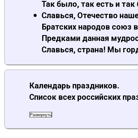
Так было, так есть и так
Славься, Отечество наше
Братских народов союз в
Предками данная мудрос
Славься, страна! Мы гор
Календарь праздников.
Список всех российских пра
Развернуть