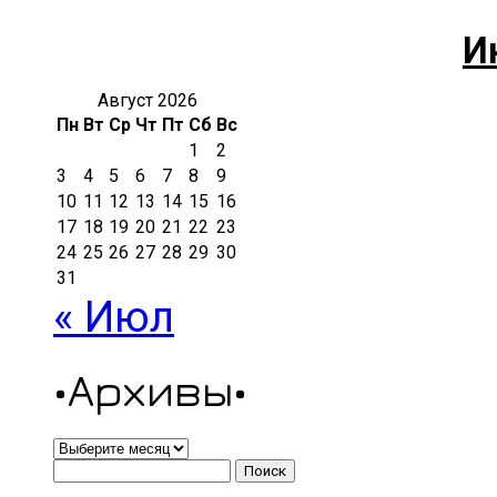
И
Август 2026
Пн
Вт
Ср
Чт
Пт
Сб
Вс
1
2
3
4
5
6
7
8
9
10
11
12
13
14
15
16
17
18
19
20
21
22
23
24
25
26
27
28
29
30
31
« Июл
•Архивы•
•Архивы•
Найти: