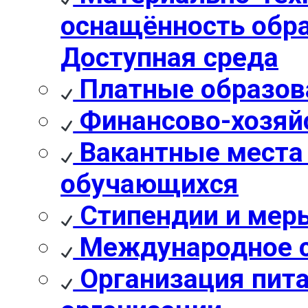
оснащённость обра
Доступная среда
Платные образов
Финансово-хозяй
Вакантные места 
обучающихся
Стипендии и мер
Международное с
Организация пита