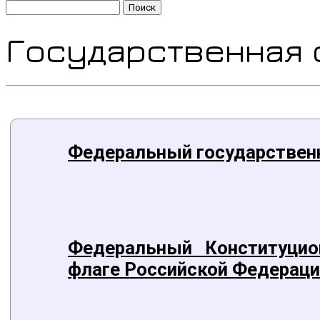
Найти:
Государственная 
Федеральный государственн
Федеральный Конституцио
флаге Российской Федераци