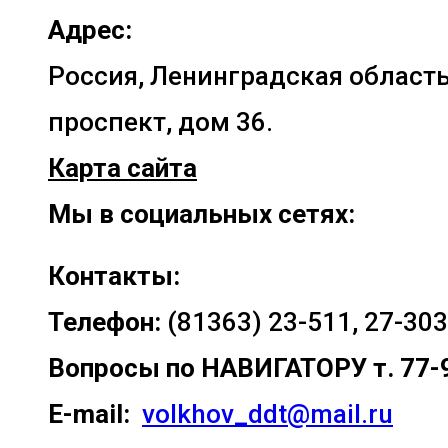
Адрес:
Россия, Ленинградская область
проспект, дом 36.
Карта сайта
Мы в социальных сетях:
Контакты:
Телефон:
(81363) 23-511, 27-303
Вопросы по
НАВИГАТОРУ т. 77-
E-mail:
volkhov_ddt@mail.ru