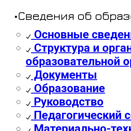
•Сведения об обра
Основные сведен
Структура и орга
образовательной о
Документы
Образование
Руководство
Педагогический с
Материально-техн