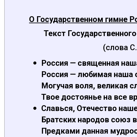
О Государственном гимне Р
Текст Государственного
(слова С
Россия — священная наш
Россия — любимая наша 
Могучая воля, великая с
Твое достоянье на все в
Славься, Отечество наше
Братских народов союз в
Предками данная мудрос