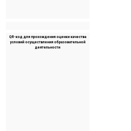
QR-код для прохождения оценки качества
условий осуществления образовательной
деятельности