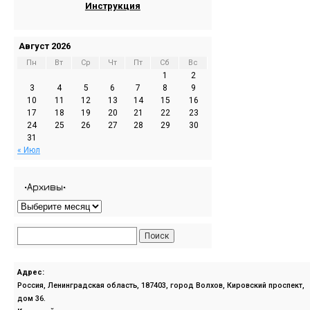
Инструкция
Август 2026
Пн
Вт
Ср
Чт
Пт
Сб
Вс
1
2
3
4
5
6
7
8
9
10
11
12
13
14
15
16
17
18
19
20
21
22
23
24
25
26
27
28
29
30
31
« Июл
•Архивы•
Адрес:
Россия, Ленинградская область, 187403, город Волхов, Кировский проспект,
дом 36.