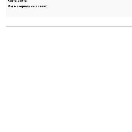
Карта сайта
Мы в социальных сетях: