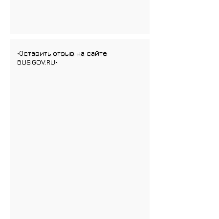
•Оставить отзыв на сайте
BUS.GOV.RU•