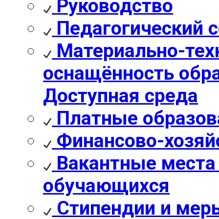
Руководство
Педагогический с
Материально-техн
оснащённость обра
Доступная среда
Платные образов
Финансово-хозяй
Вакантные места 
обучающихся
Стипендии и мер