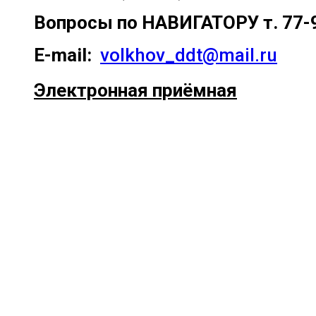
Вопросы по
НАВИГАТОРУ т. 77-
E-mail:
volkhov_ddt@mail.ru
Электронная приёмная
Прокрутка
вверх