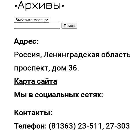
•Архивы•
•Архивы•
Найти:
Адрес:
Россия, Ленинградская область
проспект, дом 36.
Карта сайта
Мы в социальных сетях:
Контакты:
Телефон:
(81363) 23-511, 27-303