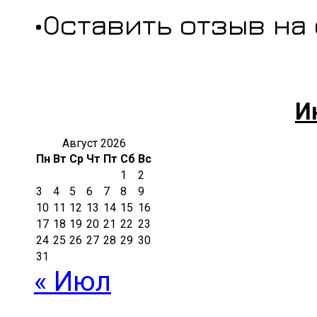
•Оставить отзыв на
И
Август 2026
Пн
Вт
Ср
Чт
Пт
Сб
Вс
1
2
3
4
5
6
7
8
9
10
11
12
13
14
15
16
17
18
19
20
21
22
23
24
25
26
27
28
29
30
31
« Июл