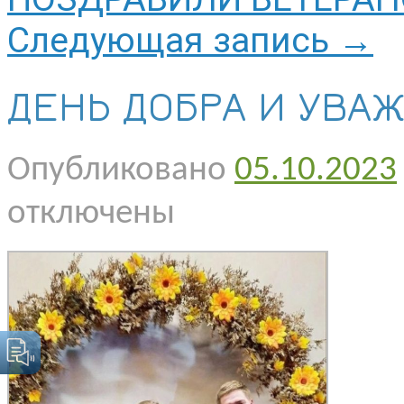
Следующая запись
→
ДЕНЬ ДОБРА И УВА
Опубликовано
05.10.2023
отключены