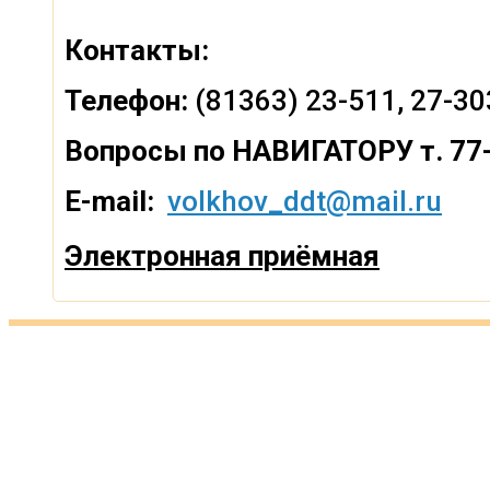
Контакты:
Телефон:
(81363) 23-511, 27-30
Вопросы по
НАВИГАТОРУ т. 77
E-mail:
volkhov_ddt@mail.ru
Электронная приёмная