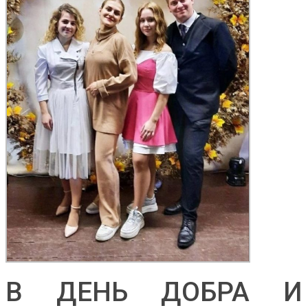
В ДЕНЬ ДОБРА И 