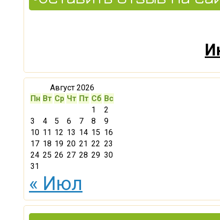
И
Август 2026
Пн
Вт
Ср
Чт
Пт
Сб
Вс
1
2
3
4
5
6
7
8
9
10
11
12
13
14
15
16
17
18
19
20
21
22
23
24
25
26
27
28
29
30
31
« Июл