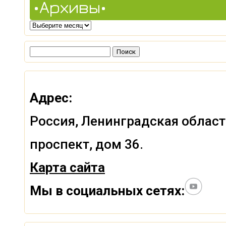
•Архивы•
•Архивы•
Найти:
Адрес:
Россия, Ленинградская област
проспект, дом 36.
Карта сайта
Мы в социальных сетях: