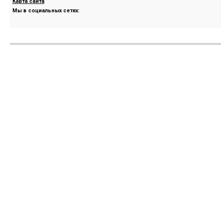
Карта сайта
Мы в социальных сетях: