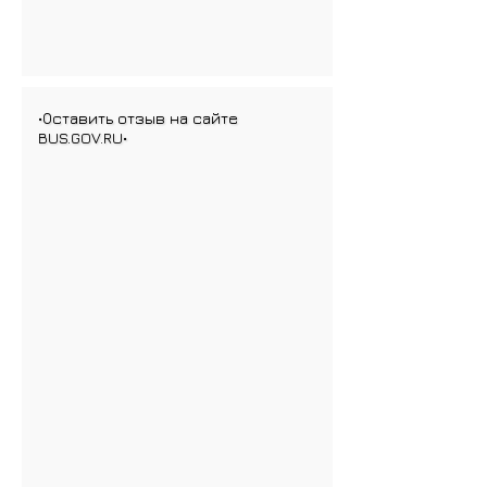
•Оставить отзыв на сайте
BUS.GOV.RU•