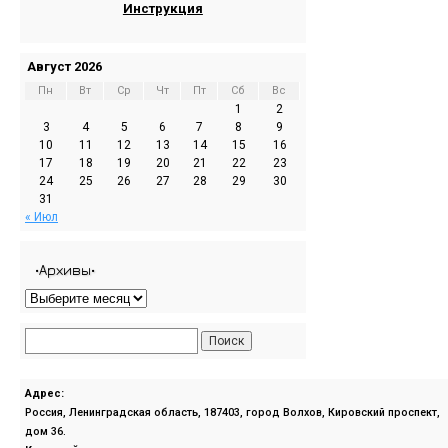
Инструкция
Август 2026
Пн
Вт
Ср
Чт
Пт
Сб
Вс
1
2
3
4
5
6
7
8
9
10
11
12
13
14
15
16
17
18
19
20
21
22
23
24
25
26
27
28
29
30
31
« Июл
•Архивы•
Адрес:
Россия, Ленинградская область, 187403, город Волхов, Кировский проспект,
дом 36.