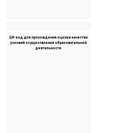
QR-код для прохождения оценки качества
условий осуществления образовательной
деятельности