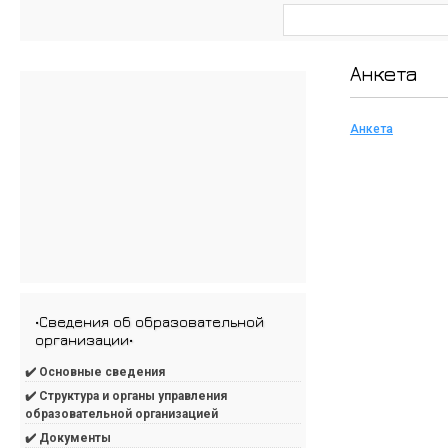
Анкета
Анкета
•Сведения об образовательной
организации•
✔️ Основные сведения
✔️ Структура и органы управления
образовательной организацией
✔️ Документы